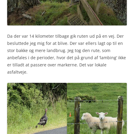
Da der var 14 kilometer tilbage gik ruten ud på en vej. Der
besluttede jeg mig for at blive. Der var ellers lagt op til en
stor bakke og mere landbrug. Jeg tog den rute, som
anbefales i de perioder, hvor det på grund af ‘lambing’ ikke
er tilladt at passere over markerne. Det var lokale
asfaltveje.