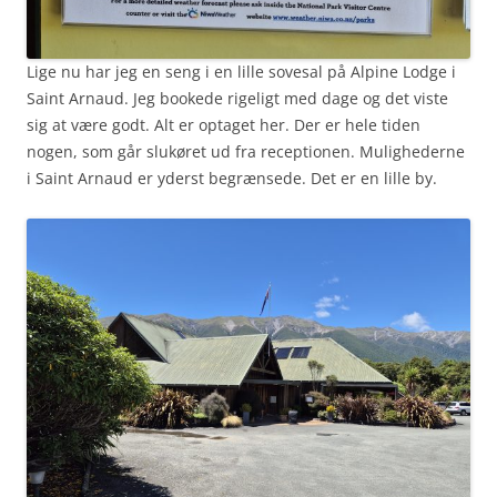
Lige nu har jeg en seng i en lille sovesal på Alpine Lodge i
Saint Arnaud. Jeg bookede rigeligt med dage og det viste
sig at være godt. Alt er optaget her. Der er hele tiden
nogen, som går slukøret ud fra receptionen. Mulighederne
i Saint Arnaud er yderst begrænsede. Det er en lille by.