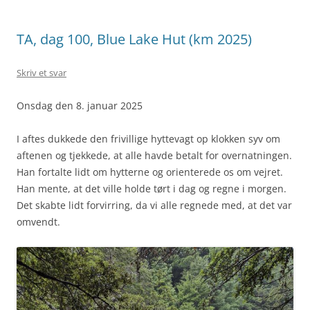
TA, dag 100, Blue Lake Hut (km 2025)
Skriv et svar
Onsdag den 8. januar 2025
I aftes dukkede den frivillige hyttevagt op klokken syv om
aftenen og tjekkede, at alle havde betalt for overnatningen.
Han fortalte lidt om hytterne og orienterede os om vejret.
Han mente, at det ville holde tørt i dag og regne i morgen.
Det skabte lidt forvirring, da vi alle regnede med, at det var
omvendt.