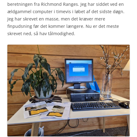
beretningen fra Richmond Ranges. Jeg har siddet ved en
ældgammel computer i timevis i løbet af det sidste døgn.
Jeg har skrevet en masse, men det kræver mere
finpudsning før det kommer længere. Nu er det meste
skrevet ned, så hav tålmodighed.