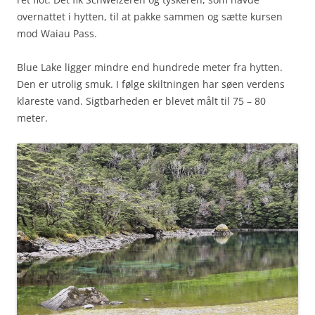
overnattet i hytten, til at pakke sammen og sætte kursen
mod Waiau Pass.
Blue Lake ligger mindre end hundrede meter fra hytten.
Den er utrolig smuk. I følge skiltningen har søen verdens
klareste vand. Sigtbarheden er blevet målt til 75 – 80
meter.