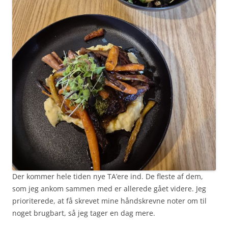
Der kommer hele tiden nye TA’ere ind. De fleste af dem,
som jeg ankom sammen med er allerede gået videre. Jeg
prioriterede, at få skrevet mine håndskrevne noter om til
noget brugbart, så jeg tager en dag mere.