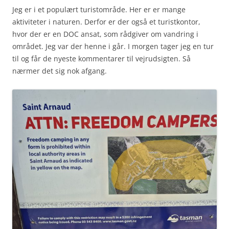
Jeg er i et populært turistområde. Her er er mange
aktiviteter i naturen. Derfor er der også et turistkontor,
hvor der er en DOC ansat, som rådgiver om vandring i
området. Jeg var der henne i går. I morgen tager jeg en tur
til og får de nyeste kommentarer til vejrudsigten. Så
nærmer det sig nok afgang.