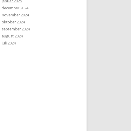
januar 2025
december 2024
november 2024
oktober 2024
september 2024
august 2024
juli 2024