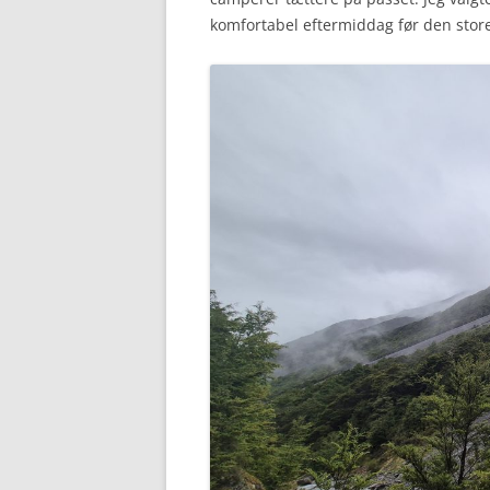
komfortabel eftermiddag før den stor