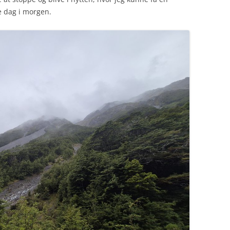
e dag i morgen.