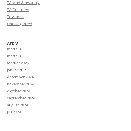
TA Mad & resupply
TA Om ruten
Te Araroa
Uncategorized
Arkiv
marts 2026
marts 2025
februar 2025
januar 2025
december 2024
november 2024
oktober 2024
september 2024
august 2024
juli 2024