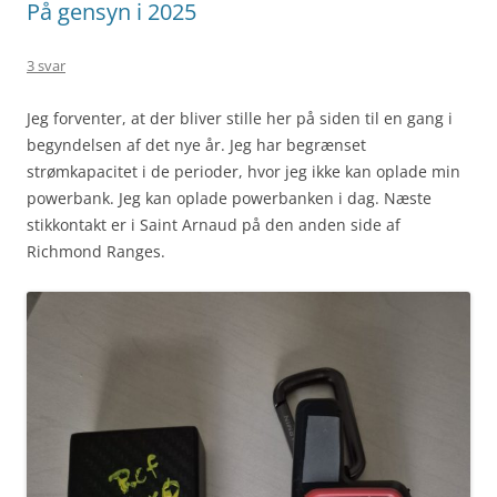
På gensyn i 2025
3 svar
Jeg forventer, at der bliver stille her på siden til en gang i
begyndelsen af det nye år. Jeg har begrænset
strømkapacitet i de perioder, hvor jeg ikke kan oplade min
powerbank. Jeg kan oplade powerbanken i dag. Næste
stikkontakt er i Saint Arnaud på den anden side af
Richmond Ranges.