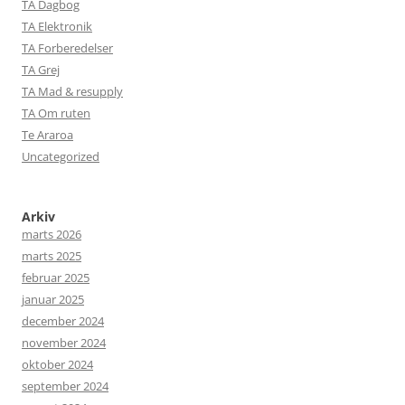
TA Dagbog
TA Elektronik
TA Forberedelser
TA Grej
TA Mad & resupply
TA Om ruten
Te Araroa
Uncategorized
Arkiv
marts 2026
marts 2025
februar 2025
januar 2025
december 2024
november 2024
oktober 2024
september 2024