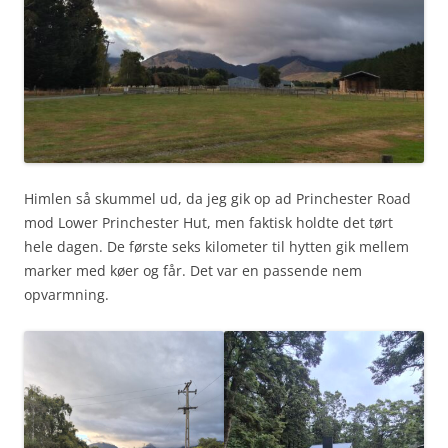
Himlen så skummel ud, da jeg gik op ad Princhester Road
mod Lower Princhester Hut, men faktisk holdte det tørt
hele dagen. De første seks kilometer til hytten gik mellem
marker med køer og får. Det var en passende nem
opvarmning.