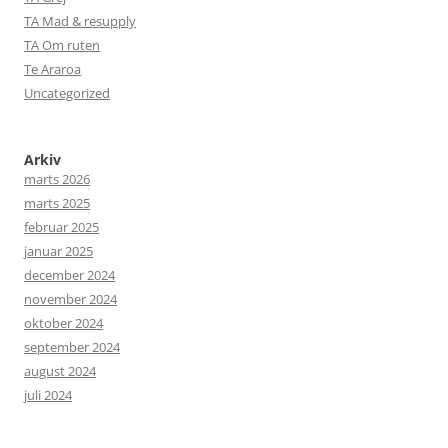
TA Mad & resupply
TA Om ruten
Te Araroa
Uncategorized
Arkiv
marts 2026
marts 2025
februar 2025
januar 2025
december 2024
november 2024
oktober 2024
september 2024
august 2024
juli 2024