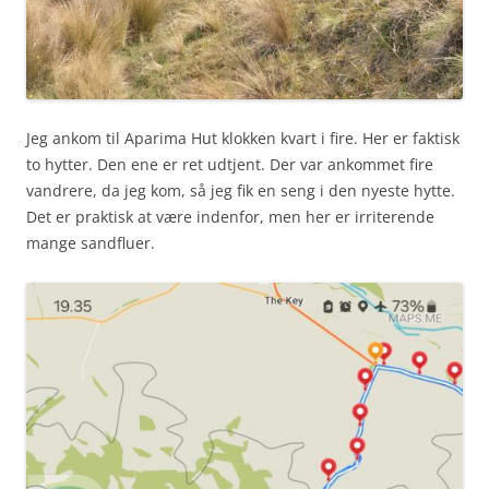
Jeg ankom til Aparima Hut klokken kvart i fire. Her er faktisk
to hytter. Den ene er ret udtjent. Der var ankommet fire
vandrere, da jeg kom, så jeg fik en seng i den nyeste hytte.
Det er praktisk at være indenfor, men her er irriterende
mange sandfluer.