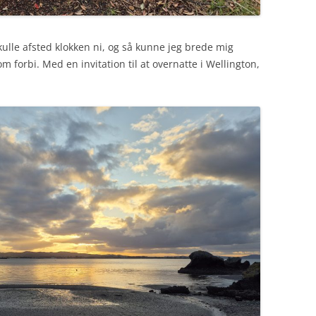
lle afsted klokken ni, og så kunne jeg brede mig
forbi. Med en invitation til at overnatte i Wellington,