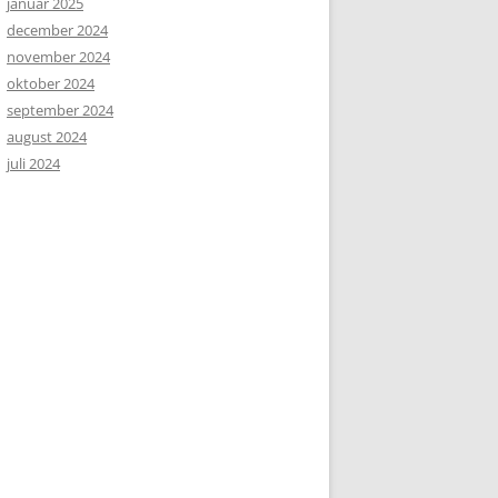
januar 2025
december 2024
november 2024
oktober 2024
september 2024
august 2024
juli 2024