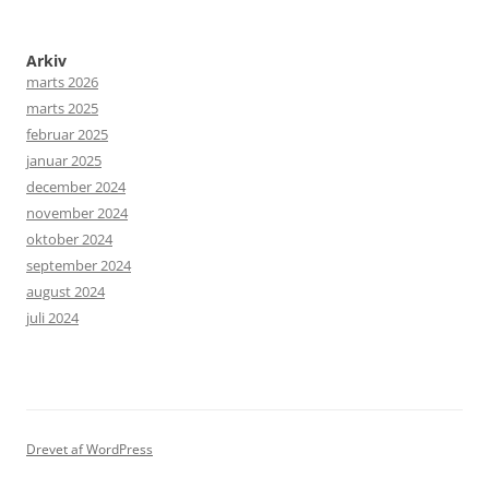
Arkiv
marts 2026
marts 2025
februar 2025
januar 2025
december 2024
november 2024
oktober 2024
september 2024
august 2024
juli 2024
Drevet af WordPress