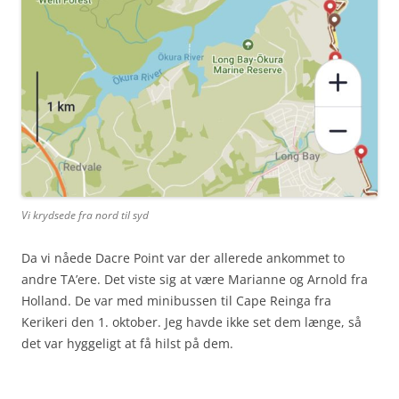
Vi krydsede fra nord til syd
Da vi nåede Dacre Point var der allerede ankommet to
andre TA’ere. Det viste sig at være Marianne og Arnold fra
Holland. De var med minibussen til Cape Reinga fra
Kerikeri den 1. oktober. Jeg havde ikke set dem længe, så
det var hyggeligt at få hilst på dem.