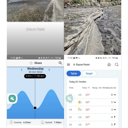
Dacre Point