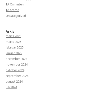
TA Om ruten
Te Araroa
Uncategorized
Arkiv
marts 2026
marts 2025
februar 2025
januar 2025
december 2024
november 2024
oktober 2024
september 2024
august 2024
juli 2024