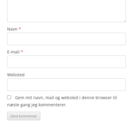
Navn
*
E-mail
*
Websted
Gem mit navn, mail og websted i denne browser til
næste gang jeg kommenterer.