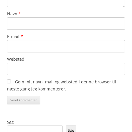
Navn
*
E-mail
*
Websted
Gem mit navn, mail og websted i denne browser til
næste gang jeg kommenterer.
Søg
Søg