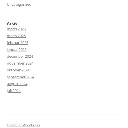
Uncategorized
Arkiv
marts 2026
marts 2025
februar 2025
januar 2025
december 2024
november 2024
oktober 2024
september 2024
august 2024
juli 2024
Drevet af WordPress