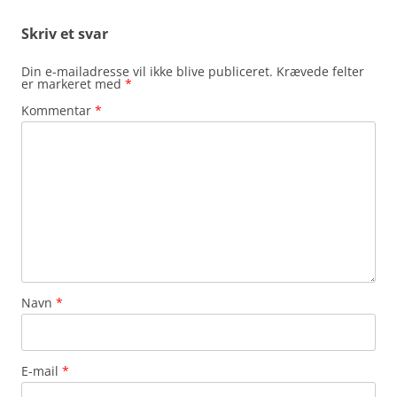
Skriv et svar
Din e-mailadresse vil ikke blive publiceret.
Krævede felter
er markeret med
*
Kommentar
*
Navn
*
E-mail
*