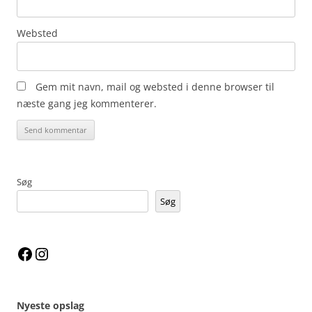
Websted
Gem mit navn, mail og websted i denne browser til
næste gang jeg kommenterer.
Søg
Søg
Facebook
Instagram
Nyeste opslag