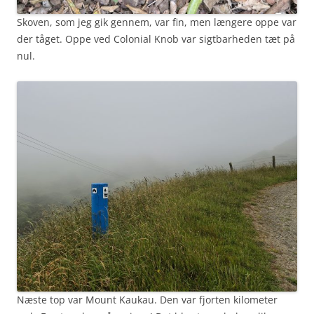
Skoven, som jeg gik gennem, var fin, men længere oppe var
der tåget. Oppe ved Colonial Knob var sigtbarheden tæt på
nul.
Næste top var Mount Kaukau. Den var fjorten kilometer