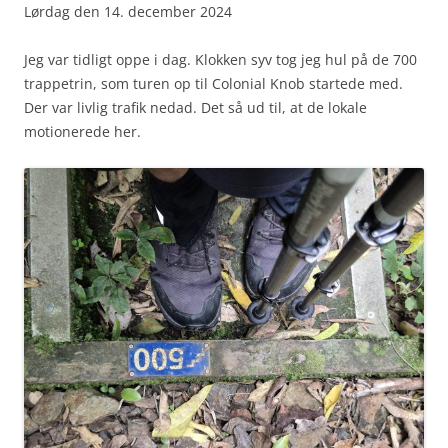
Lørdag den 14. december 2024
Jeg var tidligt oppe i dag. Klokken syv tog jeg hul på de 700
trappetrin, som turen op til Colonial Knob startede med.
Der var livlig trafik nedad. Det så ud til, at de lokale
motionerede her.