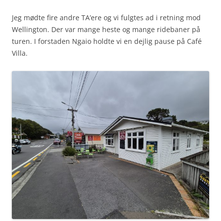
Jeg mødte fire andre TA’ere og vi fulgtes ad i retning mod
Wellington. Der var mange heste og mange ridebaner på
turen. I forstaden Ngaio holdte vi en dejlig pause på Café
Villa.