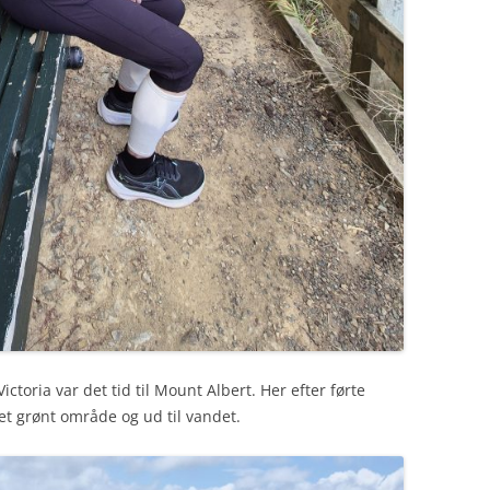
Victoria var det tid til Mount Albert. Her efter førte
 grønt område og ud til vandet.