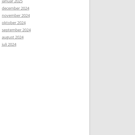
januar 2025
december 2024
november 2024
oktober 2024
september 2024
august 2024
juli 2024