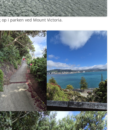
g op i parken ved Mount Victoria.