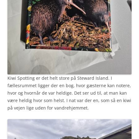
Kiwi Spotting er det helt store på Steward Island. I
fællesrummet ligger der en bog, hvor gæsterne kan notere,
hvor og hvornår de var heldige. Det ser ud til, at man kan
være heldig hvor som helst. I nat var der en, som så en kiwi
på vejen lige uden for vandrehjemmet.