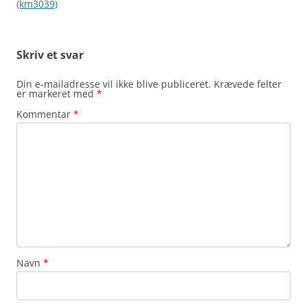
(km3039)
Skriv et svar
Din e-mailadresse vil ikke blive publiceret.
Krævede felter
er markeret med
*
Kommentar
*
Navn
*