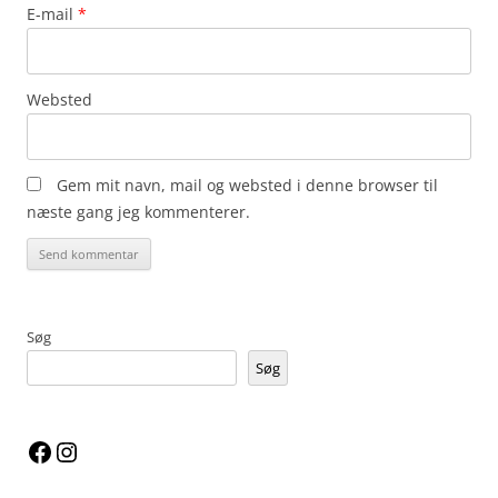
E-mail
*
Websted
Gem mit navn, mail og websted i denne browser til
næste gang jeg kommenterer.
Søg
Søg
Facebook
Instagram