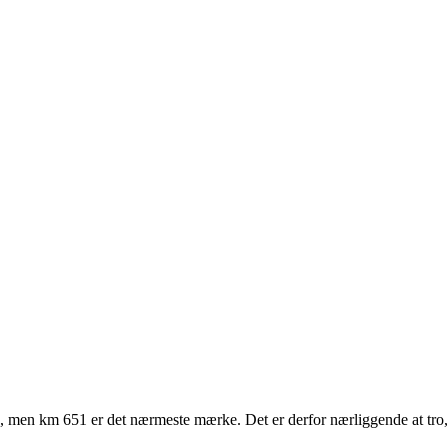
ten, men km 651 er det nærmeste mærke. Det er derfor nærliggende at tro,