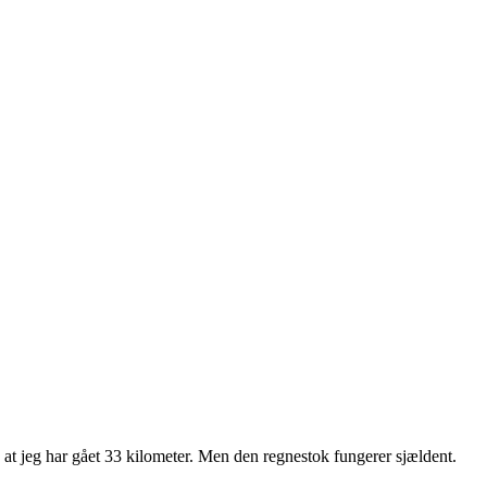
 at jeg har gået 33 kilometer. Men den regnestok fungerer sjældent.