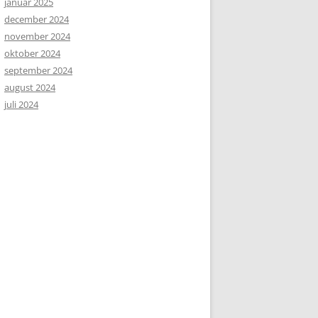
januar 2025
december 2024
november 2024
oktober 2024
september 2024
august 2024
juli 2024