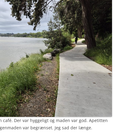
 café. Der var hyggeligt og maden var god. Apetitten
genmaden var begrænset. Jeg sad der længe.