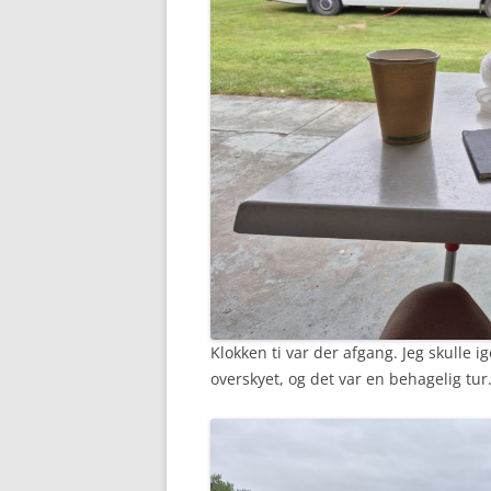
Klokken ti var der afgang. Jeg skulle 
overskyet, og det var en behagelig tur