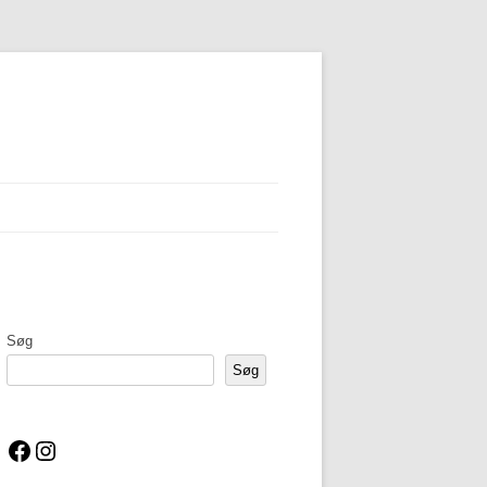
Søg
Søg
Facebook
Instagram