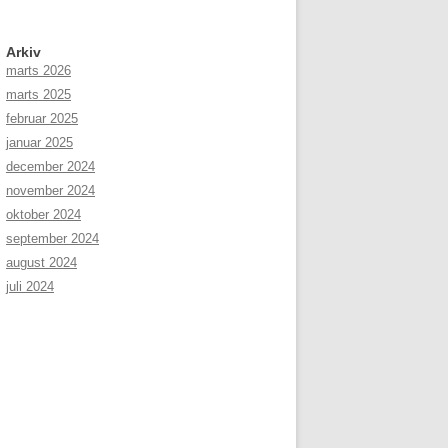
Arkiv
marts 2026
marts 2025
februar 2025
januar 2025
december 2024
november 2024
oktober 2024
september 2024
august 2024
juli 2024