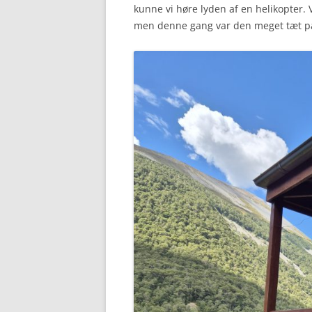
kunne vi høre lyden af en helikopter. 
men denne gang var den meget tæt p