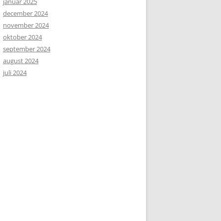
januar 2025
december 2024
november 2024
oktober 2024
september 2024
august 2024
juli 2024