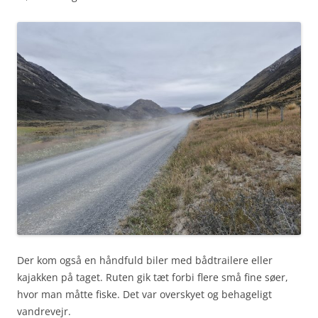
Der kom også en håndfuld biler med bådtrailere eller
kajakken på taget. Ruten gik tæt forbi flere små fine søer,
hvor man måtte fiske. Det var overskyet og behageligt
vandrevejr.