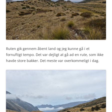
Ruten gik gennem åbent land og jeg kunne gå i et
fornuftigt tempo. Det var dejligt at gå ad en rute, som ikke
havde store bakker. Det meste var overkommeligt i dag.