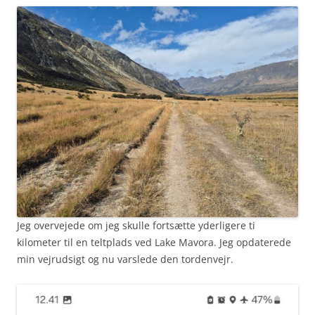
Jeg overvejede om jeg skulle fortsætte yderligere ti
kilometer til en teltplads ved Lake Mavora. Jeg opdaterede
min vejrudsigt og nu varslede den tordenvejr.