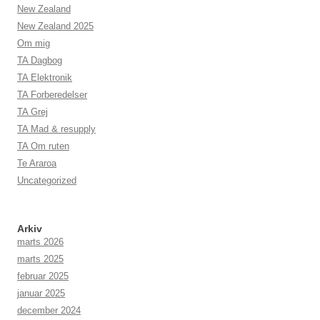
New Zealand
New Zealand 2025
Om mig
TA Dagbog
TA Elektronik
TA Forberedelser
TA Grej
TA Mad & resupply
TA Om ruten
Te Araroa
Uncategorized
Arkiv
marts 2026
marts 2025
februar 2025
januar 2025
december 2024