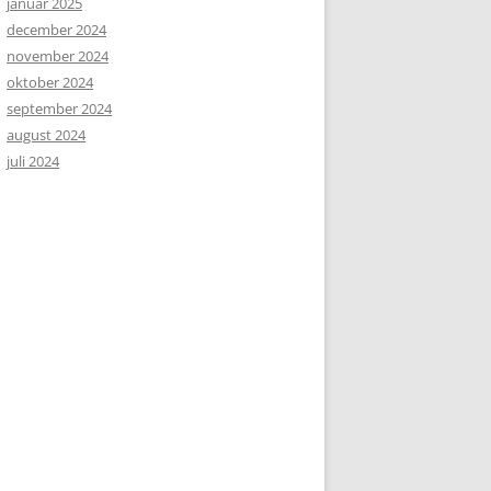
januar 2025
december 2024
november 2024
oktober 2024
september 2024
august 2024
juli 2024