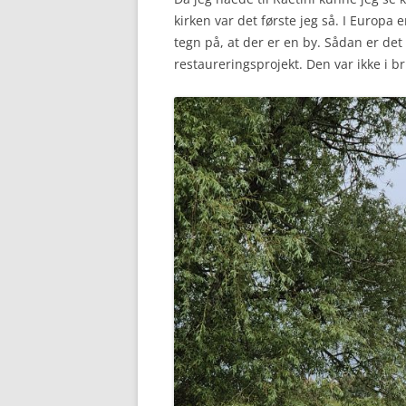
kirken var det første jeg så. I Europa 
tegn på, at der er en by. Sådan er det 
restaureringsprojekt. Den var ikke i b