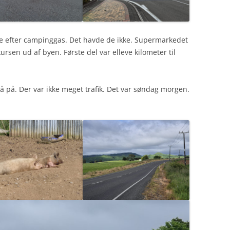
te efter campinggas. Det havde de ikke. Supermarkedet
ursen ud af byen. Første del var elleve kilometer til
på. Der var ikke meget trafik. Det var søndag morgen.