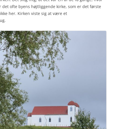
er det ofte byens højtliggende kirke, som er det første
ikke her. Kirken viste sig at være et
rug.