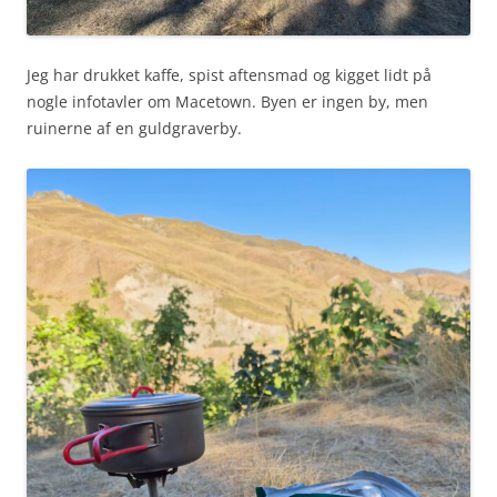
Jeg har drukket kaffe, spist aftensmad og kigget lidt på
nogle infotavler om Macetown. Byen er ingen by, men
ruinerne af en guldgraverby.