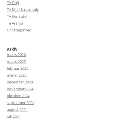
TA Grej
TA Mad & resupply
TA Om ruten
Te Araroa
Uncategorized
Arkiv
marts 2026
marts 2025
februar 2025
januar 2025
december 2024
november 2024
oktober 2024
september 2024
august 2024
juli 2024