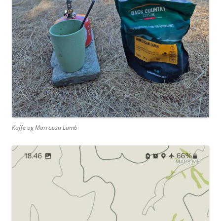
Kaffe og Marrocan Lamb