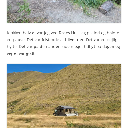
Klokken halv et var jeg ved Roses Hut. Jeg gik ind og holdte
en pause. Det var fristende at bliver der. Det var en dejlig
hytte. Det var på den anden side meget tidligt på dagen og
vejret var godt.