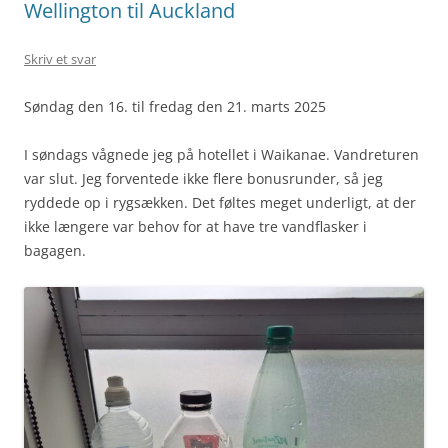
Wellington til Auckland
Skriv et svar
Søndag den 16. til fredag den 21. marts 2025
I søndags vågnede jeg på hotellet i Waikanae. Vandreturen
var slut. Jeg forventede ikke flere bonusrunder, så jeg
ryddede op i rygsækken. Det føltes meget underligt, at der
ikke længere var behov for at have tre vandflasker i
bagagen.