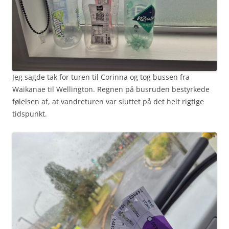
Jeg sagde tak for turen til Corinna og tog bussen fra
Waikanae til Wellington. Regnen på busruden bestyrkede
følelsen af, at vandreturen var sluttet på det helt rigtige
tidspunkt.