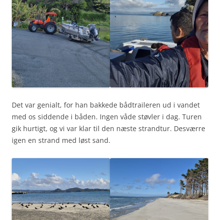
Det var genialt, for han bakkede bådtraileren ud i vandet
med os siddende i båden. Ingen våde støvler i dag. Turen
gik hurtigt, og vi var klar til den næste strandtur. Desværre
igen en strand med løst sand.