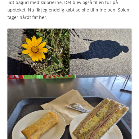
lidt bagud med kalorierne. Det blev også til en tur på
apoteket. Nu fik jeg endelig købt sololie til mine ben. Solen
tager hårdt fat her.