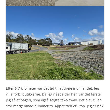
Efter 6-7 kilometer var det tid til at dreje ind i landet. Jeg
ville forbi butikkerne. Da jeg nåede der hen var det første
jeg så et bageri, som også solgte take-away. Det blev til en
stor morgenmad nummer to. Appetitten er i top. Jeg er nok