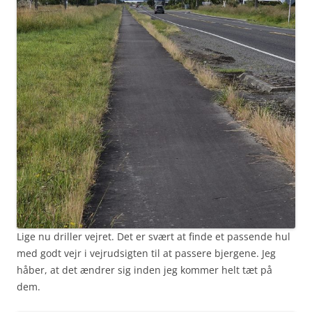
Lige nu driller vejret. Det er svært at finde et passende hul
med godt vejr i vejrudsigten til at passere bjergene. Jeg
håber, at det ændrer sig inden jeg kommer helt tæt på
dem.