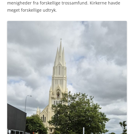
menigheder fra forskellige trossamfund. Kirkerne havde
meget forskellige udtryk.