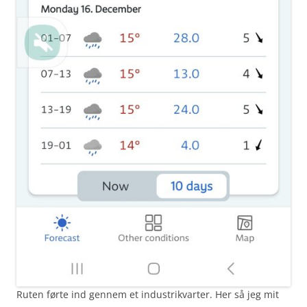
Ruten førte ind gennem et industrikvarter. Her så jeg mit