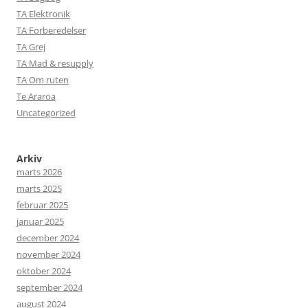
TA Elektronik
TA Forberedelser
TA Grej
TA Mad & resupply
TA Om ruten
Te Araroa
Uncategorized
Arkiv
marts 2026
marts 2025
februar 2025
januar 2025
december 2024
november 2024
oktober 2024
september 2024
august 2024