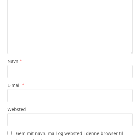
Navn
*
E-mail
*
Websted
Gem mit navn, mail og websted i denne browser til