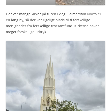
Der var mange kirker på turen i dag. Palmerston North er
en lang by, så der var rigeligt plads til ti forskellige
menigheder fra forskellige trossamfund. Kirkerne havde
meget forskellige udtryk.