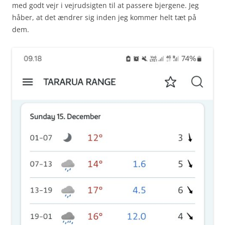
med godt vejr i vejrudsigten til at passere bjergene. Jeg
håber, at det ændrer sig inden jeg kommer helt tæt på
dem.