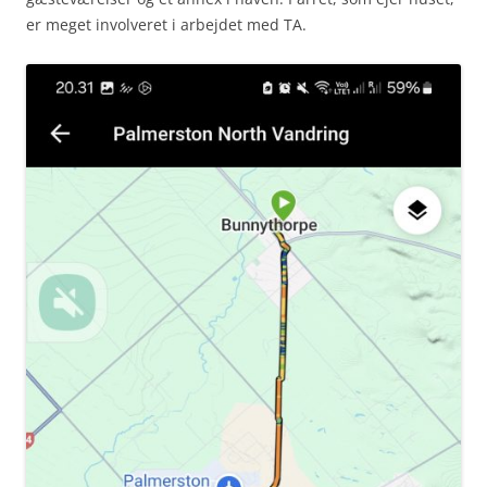
er meget involveret i arbejdet med TA.