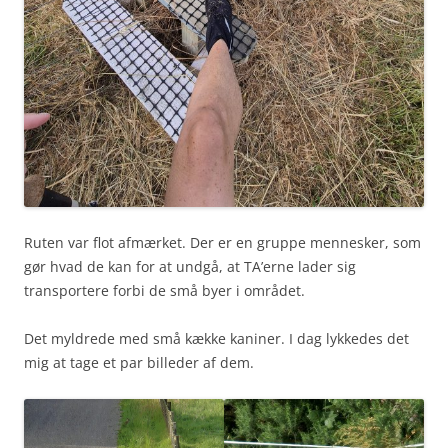
Ruten var flot afmærket. Der er en gruppe mennesker, som
gør hvad de kan for at undgå, at TA’erne lader sig
transportere forbi de små byer i området.
Det myldrede med små kække kaniner. I dag lykkedes det
mig at tage et par billeder af dem.