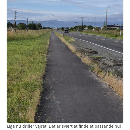
Lige nu driller vejret. Det er svært at finde et passende hul