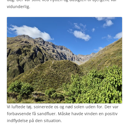
vidunderlig.
Vi luftede tøj, soinerede os og nød solen uden for. Der var
forbavsende få sandfluer. Måske havde vinden en positiv
indflydelse på den situation.