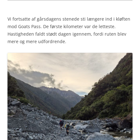
Vi fortsatte af gårsdagens stenede sti længere ind i kløften
mod Goats Pass. De første kilometer var de letteste.
Hastigheden faldt stødt dagen igennem, fordi ruten blev
mere og mere udfordrende.