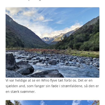
Vi var heldige at se en Whio flyve tæt forbi os. Det er en
sjælden and, som fanger sin føde i strømfaldene, så den er
en stærk svømmer.