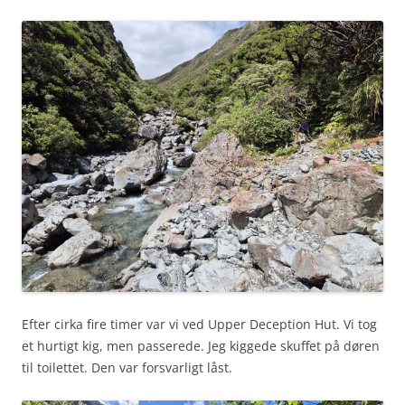
Efter cirka fire timer var vi ved Upper Deception Hut. Vi tog
et hurtigt kig, men passerede. Jeg kiggede skuffet på døren
til toilettet. Den var forsvarligt låst.