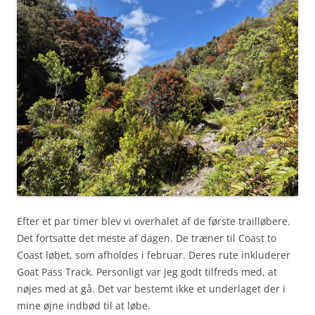
Efter et par timer blev vi overhalet af de første trailløbere.
Det fortsatte det meste af dagen. De træner til Coast to
Coast løbet, som afholdes i februar. Deres rute inkluderer
Goat Pass Track. Personligt var jeg godt tilfreds med, at
nøjes med at gå. Det var bestemt ikke et underlaget der i
mine øjne indbød til at løbe.