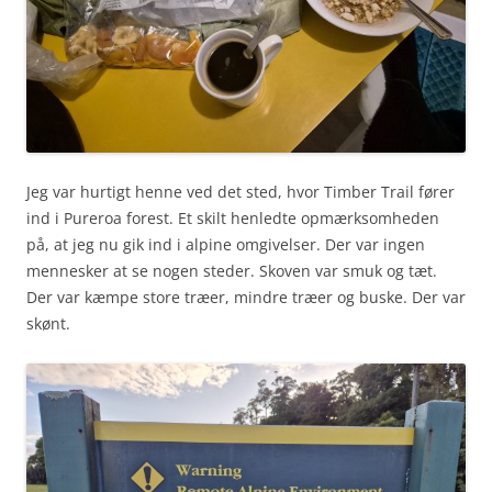
Jeg var hurtigt henne ved det sted, hvor Timber Trail fører
ind i Pureroa forest. Et skilt henledte opmærksomheden
på, at jeg nu gik ind i alpine omgivelser. Der var ingen
mennesker at se nogen steder. Skoven var smuk og tæt.
Der var kæmpe store træer, mindre træer og buske. Der var
skønt.