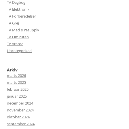
TA Dagbog
TA Elektronik
TA Forberedelser
TA Grej
TA Mad & resupply
TA Om ruten
Te Araroa
Uncategorized
Arkiv
marts 2026
marts 2025
februar 2025
januar 2025
december 2024
november 2024
oktober 2024
september 2024