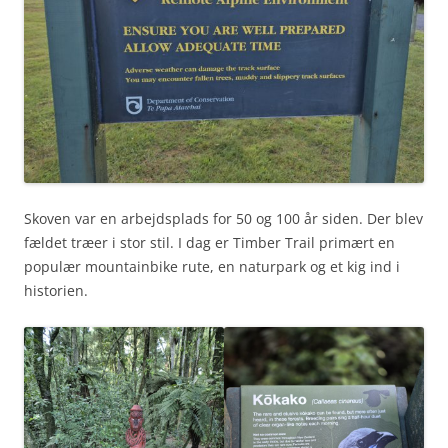
Skoven var en arbejdsplads for 50 og 100 år siden. Der blev
fældet træer i stor stil. I dag er Timber Trail primært en
populær mountainbike rute, en naturpark og et kig ind i
historien.