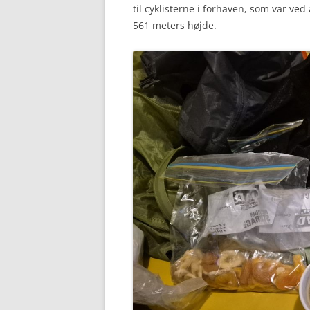
til cyklisterne i forhaven, som var ved 
561 meters højde.