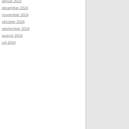
januar 2025
december 2024
november 2024
oktober 2024
september 2024
august 2024
juli 2024