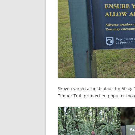
Skoven var en arbejdsplads for 50 og 10
Timber Trail primært en populær mount