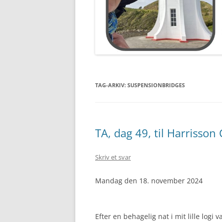
TAG-ARKIV:
SUSPENSIONBRIDGES
TA, dag 49, til Harrisson
Skriv et svar
Mandag den 18. november 2024
Efter en behagelig nat i mit lille logi 