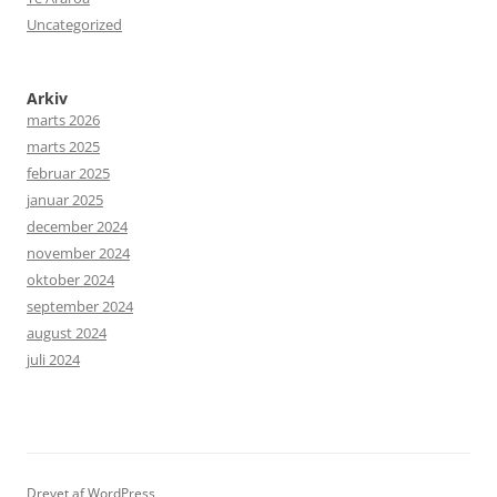
Uncategorized
Arkiv
marts 2026
marts 2025
februar 2025
januar 2025
december 2024
november 2024
oktober 2024
september 2024
august 2024
juli 2024
Drevet af WordPress