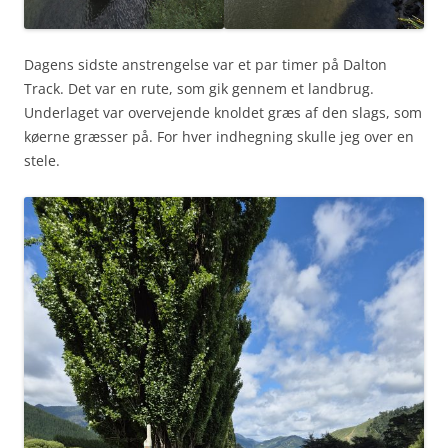
Dagens sidste anstrengelse var et par timer på Dalton
Track. Det var en rute, som gik gennem et landbrug.
Underlaget var overvejende knoldet græs af den slags, som
køerne græsser på. For hver indhegning skulle jeg over en
stele.